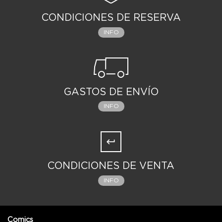
CONDICIONES DE RESERVA
INFO
GASTOS DE ENVÍO
INFO
CONDICIONES DE VENTA
INFO
Comics