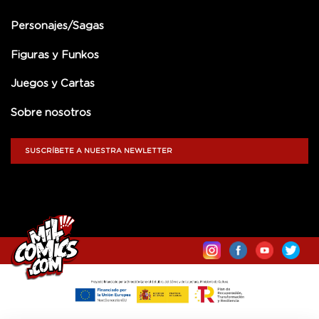
Personajes/Sagas
Figuras y Funkos
Juegos y Cartas
Sobre nosotros
SUSCRÍBETE A NUESTRA NEWLETTER