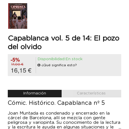
Capablanca vol. 5 de 14: El pozo
del olvido
-5%
Disponibilidad:En stock
17,00 €
¿Qué significa esto?
16,15 €
Información
Características
Cómic. Histórico. Capablanca nº 5
Joan Muntada es condenado y encerrado en la
cárcel de Barcelona, allí se mezcla con gente
peligrosa y variopinta. Su conocimiento de la lectura
y la escritura le ayuda en algunas situaciones y le