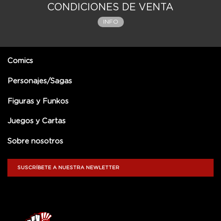
CONDICIONES DE VENTA
INFO
Comics
Personajes/Sagas
Figuras y Funkos
Juegos y Cartas
Sobre nosotros
SUSCRÍBETE A NUESTRA NEWLETTER