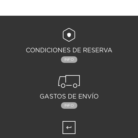
CONDICIONES DE RESERVA
INFO
GASTOS DE ENVÍO
INFO