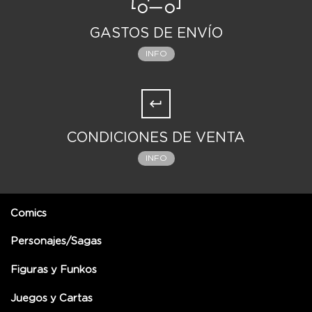
GASTOS DE ENVÍO
INFO
CONDICIONES DE VENTA
INFO
Comics
Personajes/Sagas
Figuras y Funkos
Juegos y Cartas