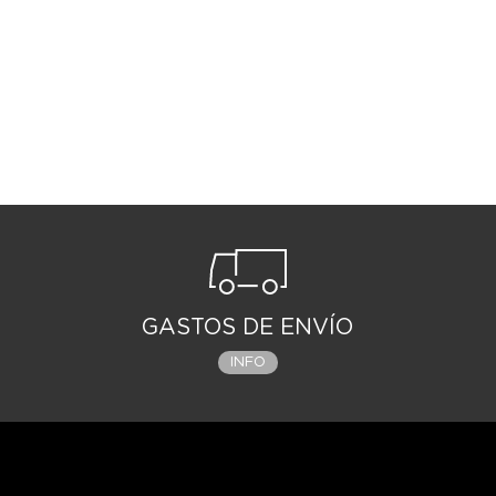
GASTOS DE ENVÍO
INFO