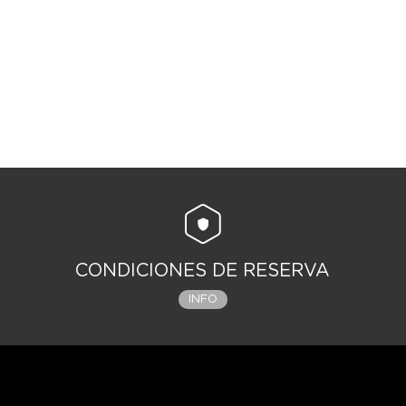
CONDICIONES DE RESERVA
INFO