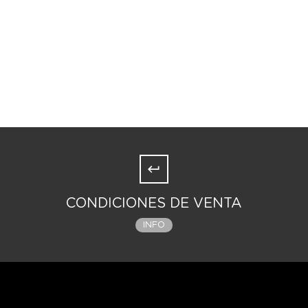
CONDICIONES DE VENTA
INFO