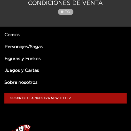
CONDICIONES DE VENTA
INFO
Comics
Personajes/Sagas
Figuras y Funkos
Juegos y Cartas
Sobre nosotros
SUSCRÍBETE A NUESTRA NEWLETTER