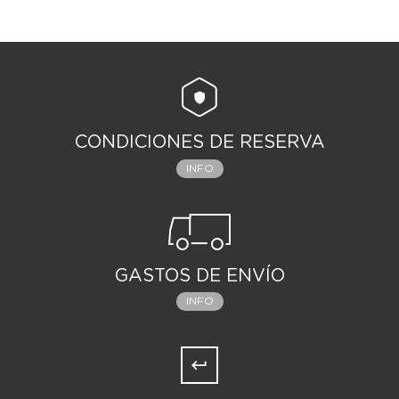
CONDICIONES DE RESERVA
INFO
GASTOS DE ENVÍO
INFO