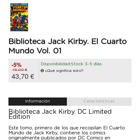
Biblioteca Jack Kirby. El Cuarto
Mundo Vol. 01
-5%
Disponibilidad:Stock 3-5 días
46,00 €
¿Qué significa esto?
43,70 €
Información
Características
Biblioteca Jack Kirby. DC Limited
Edition
Este tomo, primero de los que recopilan El Cuarto
Mundo de Jack Kirby, contiene los cómics
originalmente publicados por DC Comics en