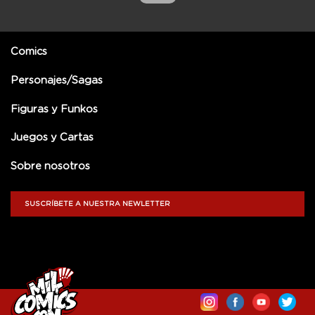
Comics
Personajes/Sagas
Figuras y Funkos
Juegos y Cartas
Sobre nosotros
SUSCRÍBETE A NUESTRA NEWLETTER