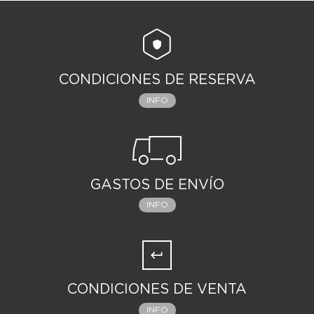
CONDICIONES DE RESERVA
INFO
GASTOS DE ENVÍO
INFO
CONDICIONES DE VENTA
INFO