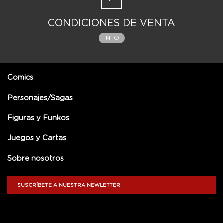
CONDICIONES DE VENTA
INFO
Comics
Personajes/Sagas
Figuras y Funkos
Juegos y Cartas
Sobre nosotros
SUSCRÍBETE A NUESTRA NEWLETTER