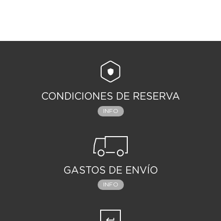
CONDICIONES DE RESERVA
INFO
GASTOS DE ENVÍO
INFO