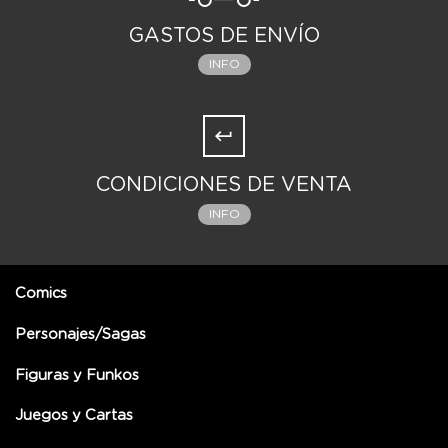
GASTOS DE ENVÍO
INFO
CONDICIONES DE VENTA
INFO
Comics
Personajes/Sagas
Figuras y Funkos
Juegos y Cartas