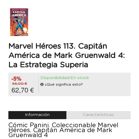
Marvel Héroes 113. Capitán
América de Mark Gruenwald 4:
La Estrategia Superia
-5%
Disponibilidad:En stock
66,00 €
¿Qué significa esto?
62,70 €
Información
Características
Cómic Panini. Coleccionable Marvel
Héroes. Capitán América de Mark
Gruenwald 4