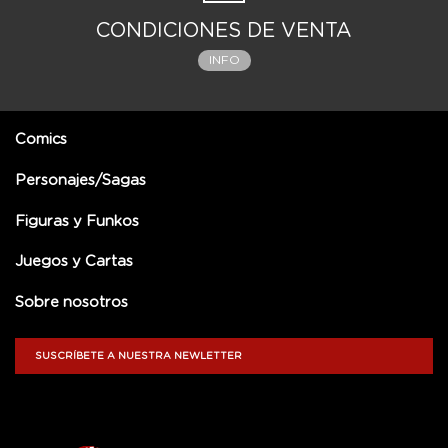
CONDICIONES DE VENTA
INFO
Comics
Personajes/Sagas
Figuras y Funkos
Juegos y Cartas
Sobre nosotros
SUSCRÍBETE A NUESTRA NEWLETTER