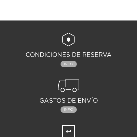
CONDICIONES DE RESERVA
INFO
GASTOS DE ENVÍO
INFO