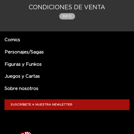
CONDICIONES DE VENTA
INFO
Comics
Personajes/Sagas
Figuras y Funkos
Juegos y Cartas
Sobre nosotros
SUSCRÍBETE A NUESTRA NEWLETTER