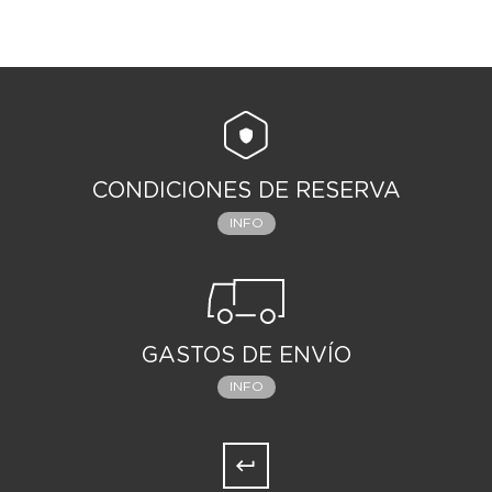
CONDICIONES DE RESERVA
INFO
GASTOS DE ENVÍO
INFO