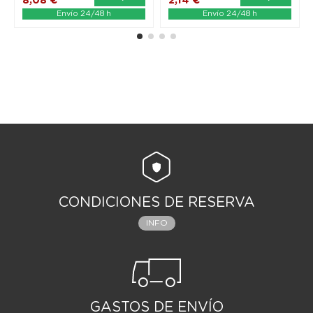
8,08 €
2,14 €
Envío 24/48 h
Envío 24/48 h
CONDICIONES DE RESERVA
INFO
GASTOS DE ENVÍO