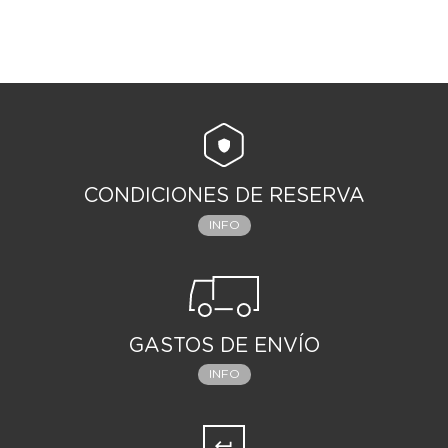
CONDICIONES DE RESERVA
INFO
GASTOS DE ENVÍO
INFO