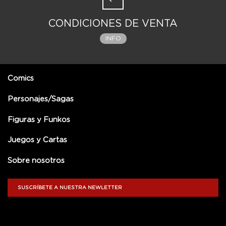
CONDICIONES DE VENTA
INFO
Comics
Personajes/Sagas
Figuras y Funkos
Juegos y Cartas
Sobre nosotros
SUSCRÍBETE A NUESTRA NEWLETTER