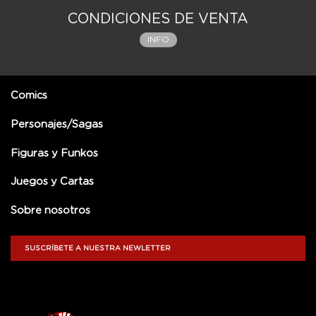
CONDICIONES DE VENTA
INFO
Comics
Personajes/Sagas
Figuras y Funkos
Juegos y Cartas
Sobre nosotros
SUSCRÍBETE A NUESTRA NEWLETTER