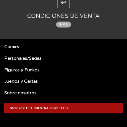
CONDICIONES DE VENTA
INFO
Comics
Personajes/Sagas
Figuras y Funkos
Juegos y Cartas
Sobre nosotros
SUSCRÍBETE A NUESTRA NEWLETTER