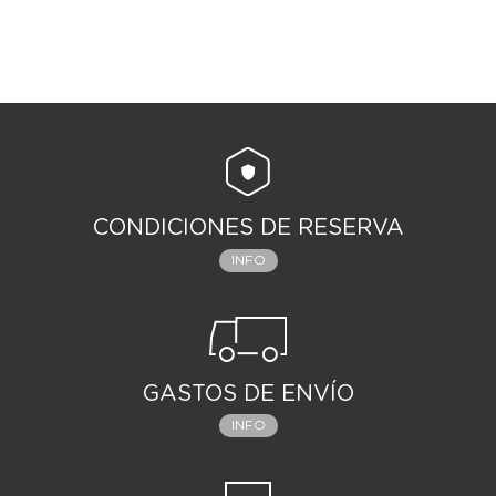
CONDICIONES DE RESERVA
INFO
GASTOS DE ENVÍO
INFO