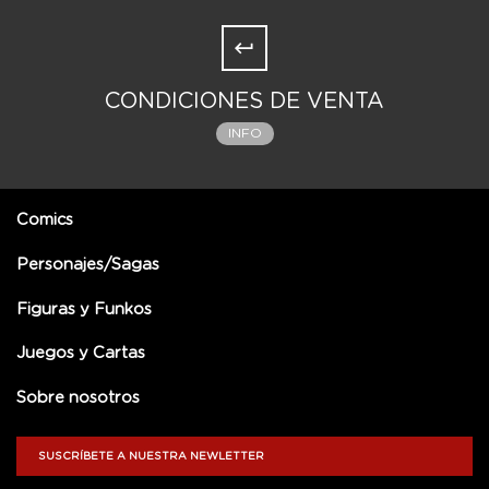
CONDICIONES DE VENTA
INFO
Comics
Personajes/Sagas
Figuras y Funkos
Juegos y Cartas
Sobre nosotros
SUSCRÍBETE A NUESTRA NEWLETTER