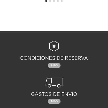
CONDICIONES DE RESERVA
INFO
GASTOS DE ENVÍO
INFO