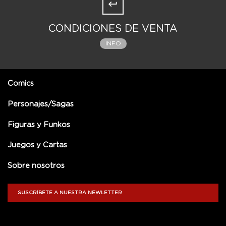
CONDICIONES DE VENTA
INFO
Comics
Personajes/Sagas
Figuras y Funkos
Juegos y Cartas
Sobre nosotros
SUSCRÍBETE A NUESTRA NEWLETTER