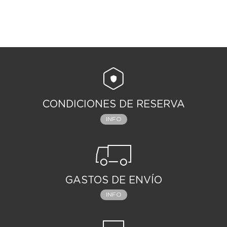
CONDICIONES DE RESERVA
INFO
GASTOS DE ENVÍO
INFO