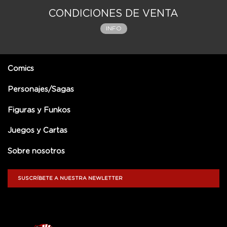
CONDICIONES DE VENTA
INFO
Comics
Personajes/Sagas
Figuras y Funkos
Juegos y Cartas
Sobre nosotros
SUSCRÍBETE A NUESTRA NEWLETTER