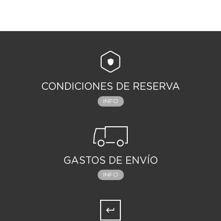
CONDICIONES DE RESERVA
INFO
GASTOS DE ENVÍO
INFO