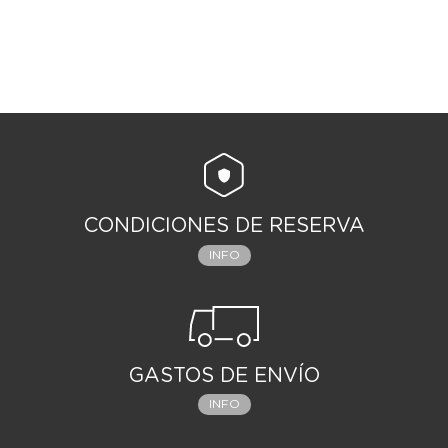
CONDICIONES DE RESERVA
INFO
GASTOS DE ENVÍO
INFO