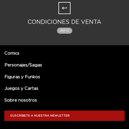
CONDICIONES DE VENTA
INFO
Comics
Personajes/Sagas
Figuras y Funkos
Juegos y Cartas
Sobre nosotros
SUSCRÍBETE A NUESTRA NEWLETTER