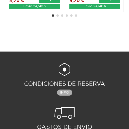
4,70 €
4,70 €
Envío 24/48 h
Envío 24/48 h
CONDICIONES DE RESERVA
INFO
GASTOS DE ENVÍO