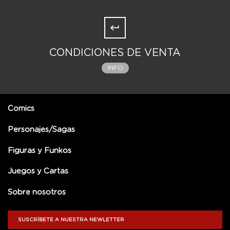
CONDICIONES DE VENTA
INFO
Comics
Personajes/Sagas
Figuras y Funkos
Juegos y Cartas
Sobre nosotros
SUSCRÍBETE A NUESTRA NEWLETTER