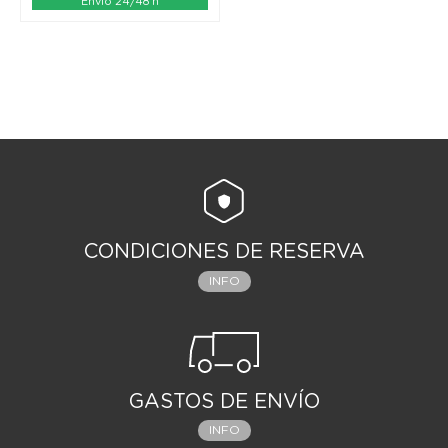
Envío 24/48 h
CONDICIONES DE RESERVA
INFO
GASTOS DE ENVÍO
INFO