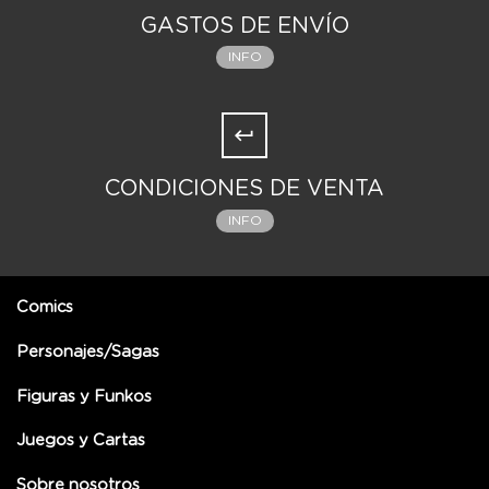
GASTOS DE ENVÍO
INFO
CONDICIONES DE VENTA
INFO
Comics
Personajes/Sagas
Figuras y Funkos
Juegos y Cartas
Sobre nosotros