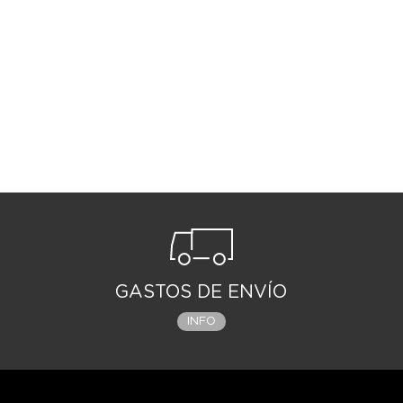
GASTOS DE ENVÍO
INFO