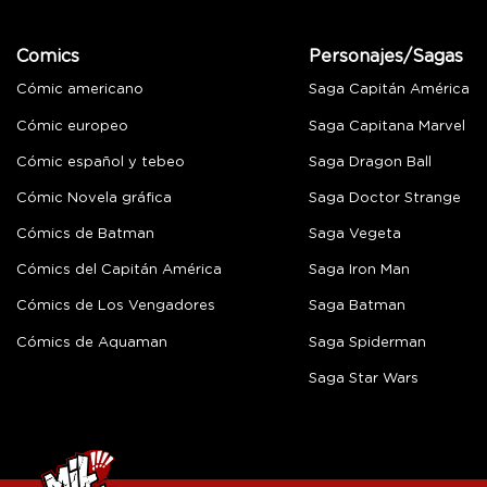
Comics
Personajes/Sagas
Cómic americano
Saga Capitán América
Cómic europeo
Saga Capitana Marvel
Cómic español y tebeo
Saga Dragon Ball
Cómic Novela gráfica
Saga Doctor Strange
Cómics de Batman
Saga Vegeta
Cómics del Capitán América
Saga Iron Man
Cómics de Los Vengadores
Saga Batman
Cómics de Aquaman
Saga Spiderman
Saga Star Wars