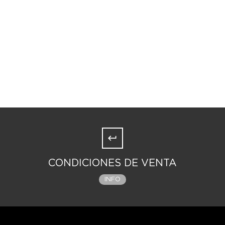
CONDICIONES DE VENTA
INFO