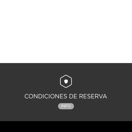
CONDICIONES DE RESERVA
INFO