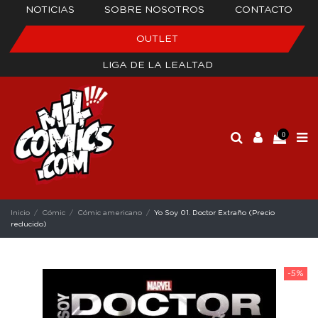
NOTICIAS
SOBRE NOSOTROS
CONTACTO
OUTLET
LIGA DE LA LEALTAD
0
Inicio
Cómic
Cómic americano
Yo Soy 01. Doctor Extraño (Precio
reducido)
-5%