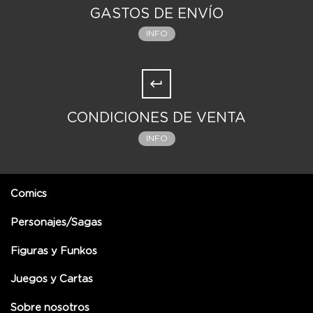
GASTOS DE ENVÍO
INFO
CONDICIONES DE VENTA
INFO
Comics
Personajes/Sagas
Figuras y Funkos
Juegos y Cartas
Sobre nosotros