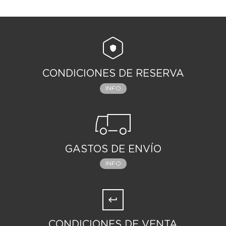
CONDICIONES DE RESERVA
INFO
GASTOS DE ENVÍO
INFO
CONDICIONES DE VENTA