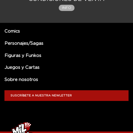
INFO
Comics
Personajes/Sagas
Figuras y Funkos
Juegos y Cartas
Sobre nosotros
SUSCRÍBETE A NUESTRA NEWLETTER