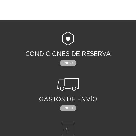
CONDICIONES DE RESERVA
INFO
GASTOS DE ENVÍO
INFO