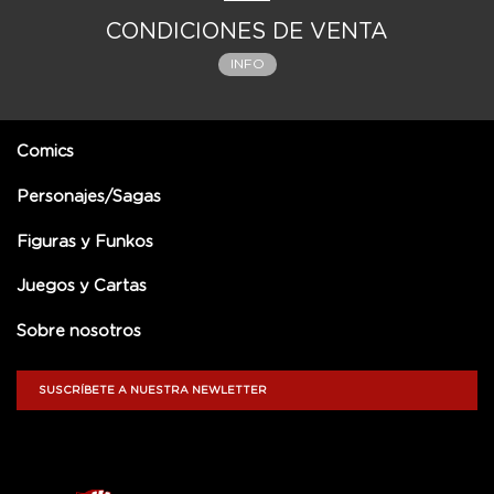
CONDICIONES DE VENTA
INFO
Comics
Personajes/Sagas
Figuras y Funkos
Juegos y Cartas
Sobre nosotros
SUSCRÍBETE A NUESTRA NEWLETTER