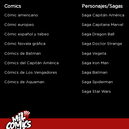
Comics
Personajes/Sagas
Cómic americano
Saga Capitán América
Cómic europeo
Saga Capitana Marvel
Cómic español y tebeo
Saga Dragon Ball
Cómic Novela gráfica
Saga Doctor Strange
Cómics de Batman
Saga Vegeta
Cómics del Capitán América
Saga Iron Man
Cómics de Los Vengadores
Saga Batman
Cómics de Aquaman
Saga Spiderman
Saga Star Wars