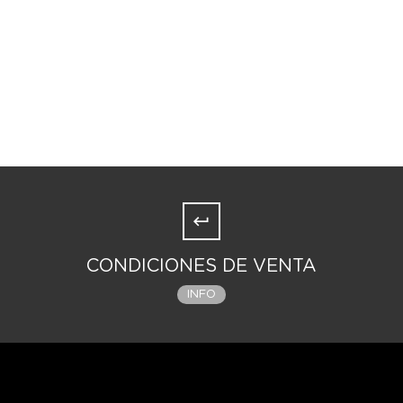
CONDICIONES DE VENTA
INFO