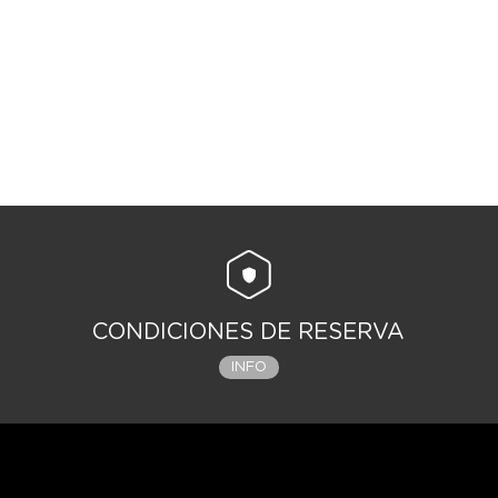
CONDICIONES DE RESERVA
INFO