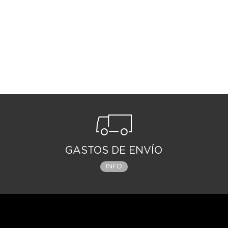
GASTOS DE ENVÍO
INFO