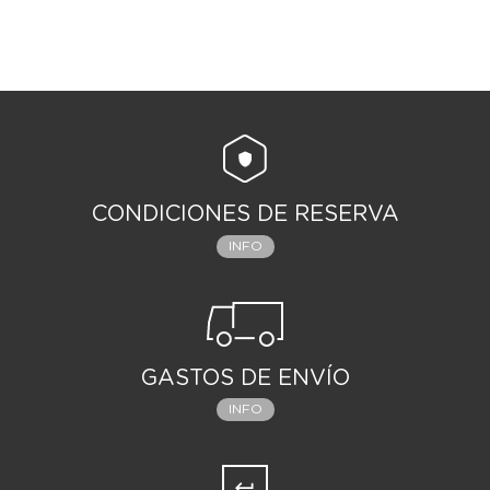
CONDICIONES DE RESERVA
INFO
GASTOS DE ENVÍO
INFO