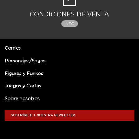
CONDICIONES DE VENTA
INFO
Comics
Personajes/Sagas
Figuras y Funkos
Juegos y Cartas
Sobre nosotros
SUSCRÍBETE A NUESTRA NEWLETTER