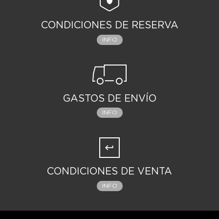
CONDICIONES DE RESERVA
INFO
GASTOS DE ENVÍO
INFO
CONDICIONES DE VENTA
INFO