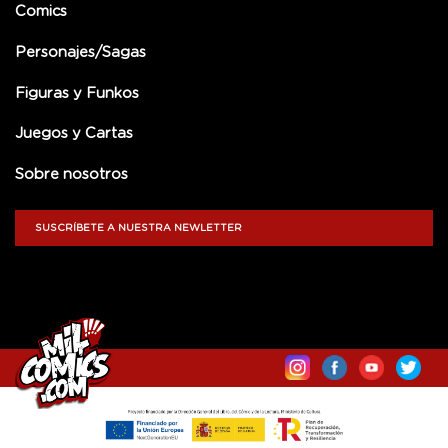
Comics
Personajes/Sagas
Figuras y Funkos
Juegos y Cartas
Sobre nosotros
SUSCRÍBETE A NUESTRA NEWLETTER