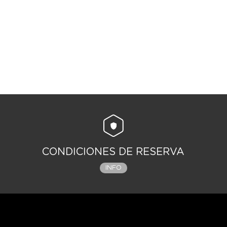
CONDICIONES DE RESERVA
INFO