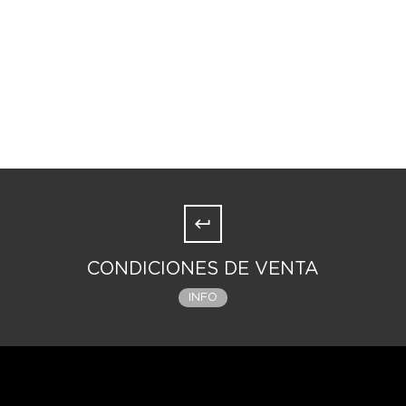
CONDICIONES DE VENTA
INFO