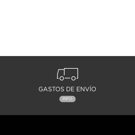
GASTOS DE ENVÍO
INFO