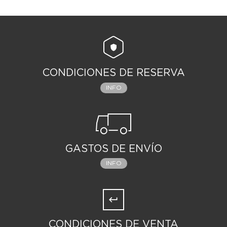
CONDICIONES DE RESERVA
INFO
GASTOS DE ENVÍO
INFO
CONDICIONES DE VENTA