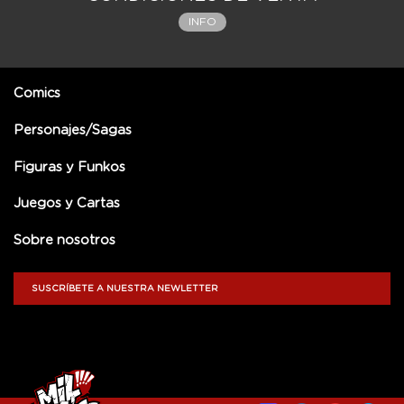
INFO
Comics
Personajes/Sagas
Figuras y Funkos
Juegos y Cartas
Sobre nosotros
SUSCRÍBETE A NUESTRA NEWLETTER