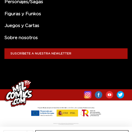
Personajes/Sagas
Figuras y Funkos
Juegos y Cartas
Sobre nosotros
SUSCRÍBETE A NUESTRA NEWLETTER