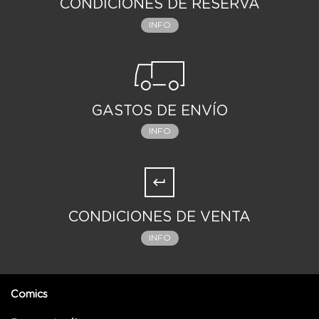
CONDICIONES DE RESERVA
que…
INFO
GASTOS DE ENVÍO
INFO
CONDICIONES DE VENTA
INFO
Comics