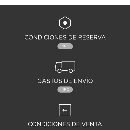
CONDICIONES DE RESERVA
INFO
GASTOS DE ENVÍO
INFO
CONDICIONES DE VENTA