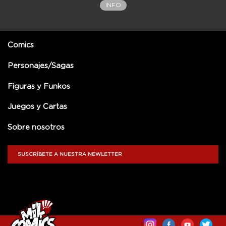
INFO
Comics
Personajes/Sagas
Figuras y Funkos
Juegos y Cartas
Sobre nosotros
SUSCRÍBETE A NUESTRA NEWLETTER