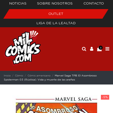
NOTICIAS
SOBRE NOSOTROS
CONTACTO
OUTLET
LIGA DE LA LEALTAD
0
Inicio
Cómic
Cómic americano
Marvel Saga TPB. El Asombroso
Spiderman 03 (Rústica). Vida y muerte de las arañas
-5%