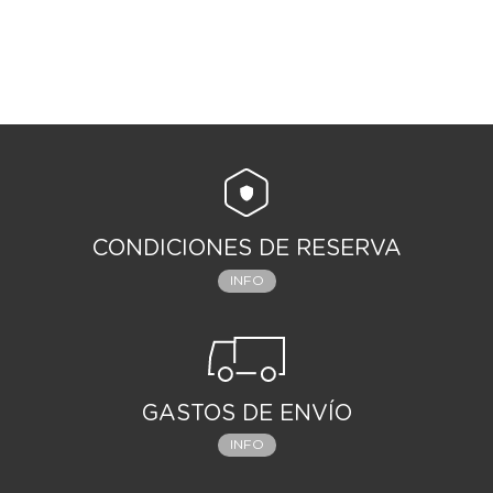
CONDICIONES DE RESERVA
INFO
GASTOS DE ENVÍO
INFO