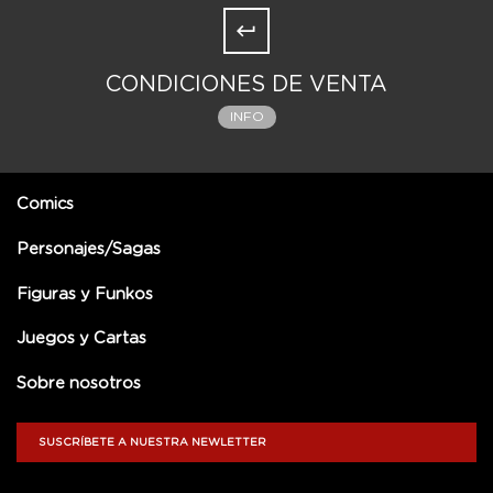
CONDICIONES DE VENTA
INFO
Comics
Personajes/Sagas
Figuras y Funkos
Juegos y Cartas
Sobre nosotros
SUSCRÍBETE A NUESTRA NEWLETTER