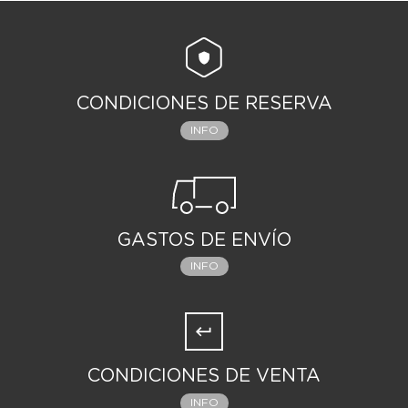
CONDICIONES DE RESERVA
INFO
GASTOS DE ENVÍO
INFO
CONDICIONES DE VENTA
INFO