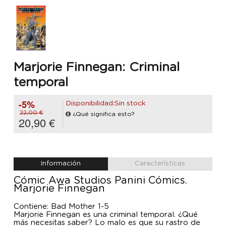
Marjorie Finnegan: Criminal
temporal
-5%
Disponibilidad:Sin stock
22,00 €
¿Qué significa esto?
20,90 €
Información
Características
Cómic Awa Studios Panini Cómics.
Marjorie Finnegan
Contiene: Bad Mother 1-5
Marjorie Finnegan es una criminal temporal. ¿Qué
más necesitas saber? Lo malo es que su rastro de