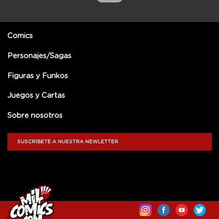
Comics
Personajes/Sagas
Figuras y Funkos
Juegos y Cartas
Sobre nosotros
SUSCRÍBETE A NUESTRA NEWLETTER