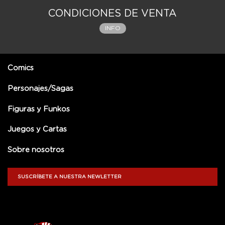
CONDICIONES DE VENTA
INFO
Comics
Personajes/Sagas
Figuras y Funkos
Juegos y Cartas
Sobre nosotros
SUSCRÍBETE A NUESTRA NEWLETTER