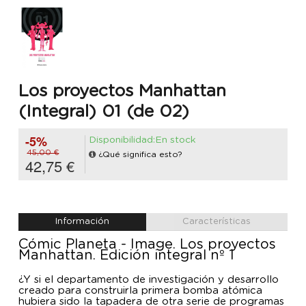
Los proyectos Manhattan
(Integral) 01 (de 02)
-5%
Disponibilidad:En stock
45,00 €
¿Qué significa esto?
42,75 €
Información
Características
Cómic Planeta - Image. Los proyectos
Manhattan. Edición integral nº 1
¿Y si el departamento de investigación y desarrollo
creado para construirla primera bomba atómica
hubiera sido la tapadera de otra serie de programas