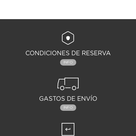
CONDICIONES DE RESERVA
INFO
GASTOS DE ENVÍO
INFO