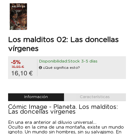
Los malditos 02: Las doncellas
vírgenes
-5%
Disponibilidad:Stock 3-5 días
16,95 €
¿Qué significa esto?
16,10 €
Información
Características
Cómic Image - Planeta. Los malditos:
Las doncellas vírgenes
En una era anterior al diluvio universal…
Oculto en la cima de una montaña, existe un mundo
ignoto. Un mundo sin hombres, sin su salvajismo. En