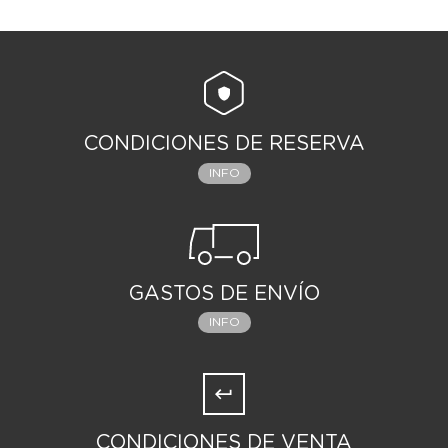
CONDICIONES DE RESERVA
INFO
GASTOS DE ENVÍO
INFO
CONDICIONES DE VENTA