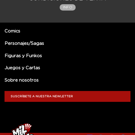
INFO
Comics
Personajes/Sagas
Figuras y Funkos
Juegos y Cartas
Sobre nosotros
SUSCRÍBETE A NUESTRA NEWLETTER