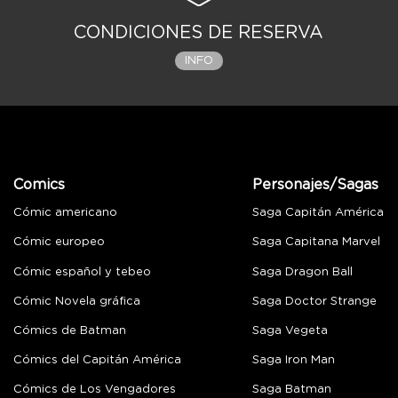
CONDICIONES DE RESERVA
INFO
Comics
Personajes/Sagas
Cómic americano
Saga Capitán América
Cómic europeo
Saga Capitana Marvel
Cómic español y tebeo
Saga Dragon Ball
Cómic Novela gráfica
Saga Doctor Strange
Cómics de Batman
Saga Vegeta
Cómics del Capitán América
Saga Iron Man
Cómics de Los Vengadores
Saga Batman