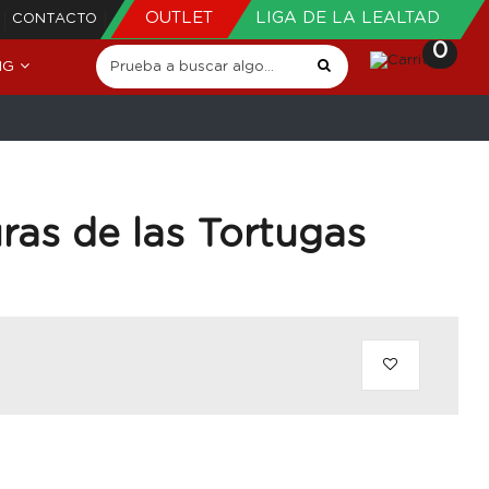
OUTLET
LIGA DE LA LEALTAD
CONTACTO
0
NG
ras de las Tortugas