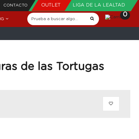
OUTLET
LIGA DE LA LEALTAD
CONTACTO
0
NG
ras de las Tortugas