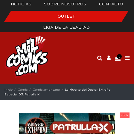
NOTICIAS
SOBRE NOSOTROS
CONTACTO
OUTLET
LIGA DE LA LEALTAD
0
Inicio
Cómic
Cómic americano
La Muerte del Doctor Extraño
Especial 03. Patrulla-X
-5%