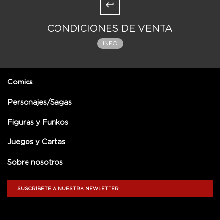
CONDICIONES DE VENTA
INFO
Comics
Personajes/Sagas
Figuras y Funkos
Juegos y Cartas
Sobre nosotros
SUSCRÍBETE A NUESTRA NEWLETTER