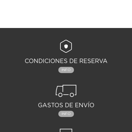
CONDICIONES DE RESERVA
INFO
GASTOS DE ENVÍO
INFO