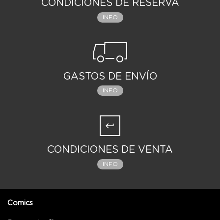
CONDICIONES DE RESERVA
INFO
GASTOS DE ENVÍO
INFO
CONDICIONES DE VENTA
INFO
Comics