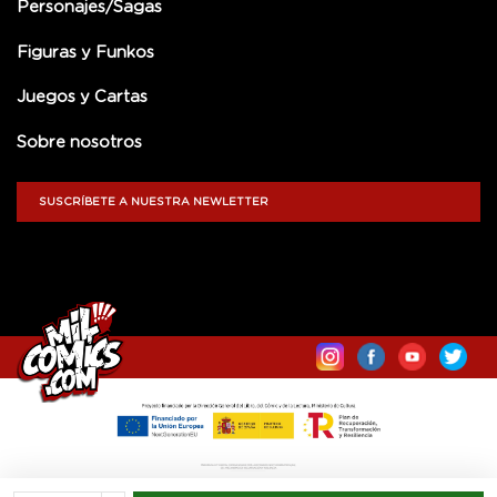
Personajes/Sagas
Figuras y Funkos
Juegos y Cartas
Sobre nosotros
SUSCRÍBETE A NUESTRA NEWLETTER