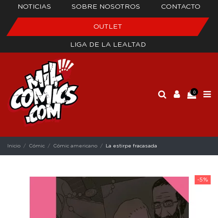
NOTICIAS
SOBRE NOSOTROS
CONTACTO
OUTLET
LIGA DE LA LEALTAD
0
Inicio
Cómic
Cómic americano
La estirpe fracasada
-5%