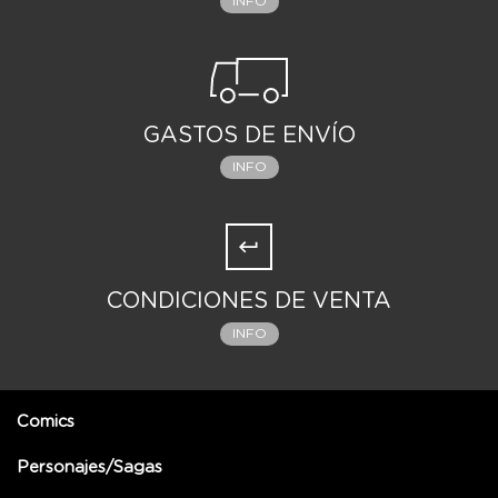
INFO
GASTOS DE ENVÍO
INFO
CONDICIONES DE VENTA
INFO
Comics
Personajes/Sagas