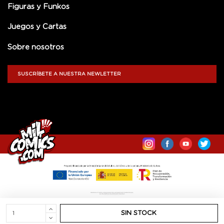
Figuras y Funkos
Juegos y Cartas
Sobre nosotros
SUSCRÍBETE A NUESTRA NEWLETTER
SIN STOCK