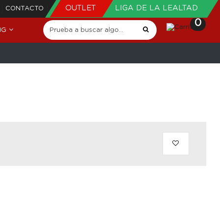
OUTLET
LIGA DE LA LEALTAD
CONTACTO
0
NG