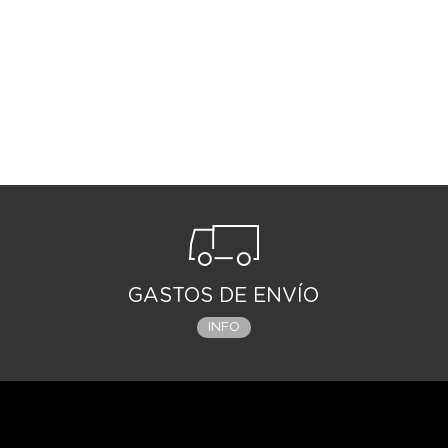
GASTOS DE ENVÍO
INFO