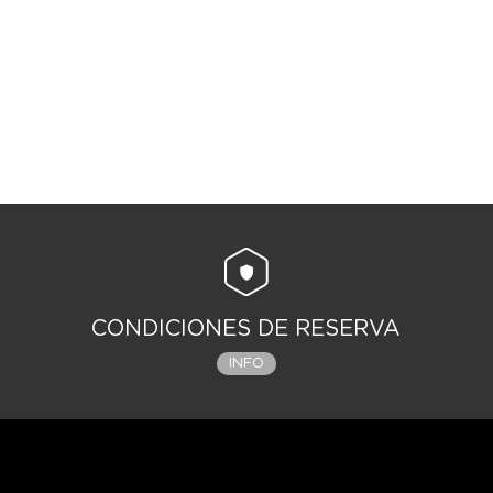
CONDICIONES DE RESERVA
INFO