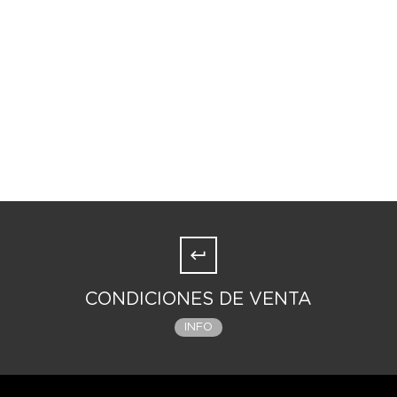
CONDICIONES DE VENTA
INFO