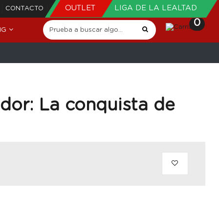
OUTLET
LIGA DE LA LEALTAD
CONTACTO
0
NG
dor: La conquista de