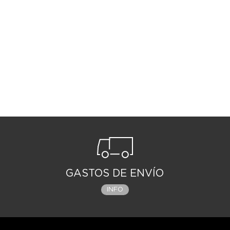
GASTOS DE ENVÍO
INFO