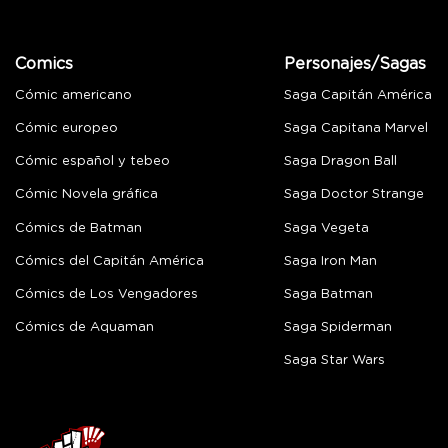
Comics
Personajes/Sagas
Cómic americano
Saga Capitán América
Cómic europeo
Saga Capitana Marvel
Cómic español y tebeo
Saga Dragon Ball
Cómic Novela gráfica
Saga Doctor Strange
Cómics de Batman
Saga Vegeta
Cómics del Capitán América
Saga Iron Man
Cómics de Los Vengadores
Saga Batman
Cómics de Aquaman
Saga Spiderman
Saga Star Wars