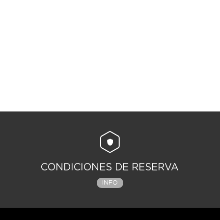
CONDICIONES DE RESERVA
INFO