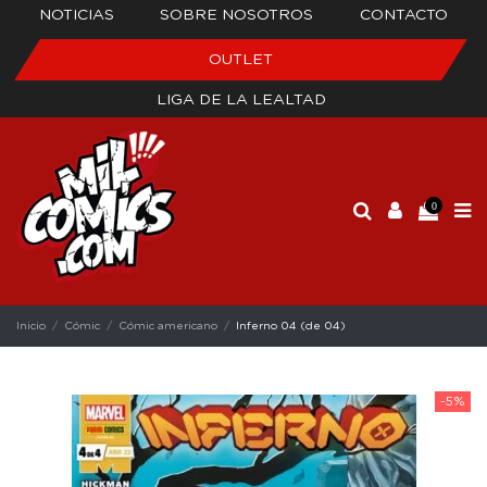
NOTICIAS
SOBRE NOSOTROS
CONTACTO
OUTLET
LIGA DE LA LEALTAD
0
Inicio
Cómic
Cómic americano
Inferno 04 (de 04)
-5%