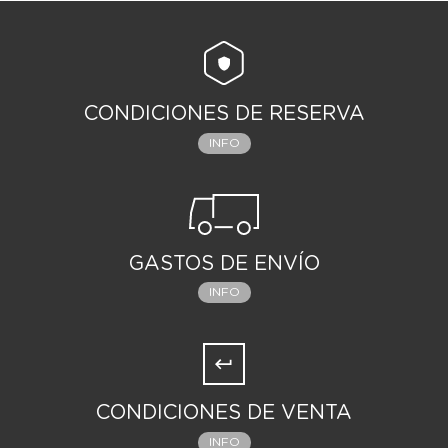
CONDICIONES DE RESERVA
INFO
GASTOS DE ENVÍO
INFO
CONDICIONES DE VENTA
INFO