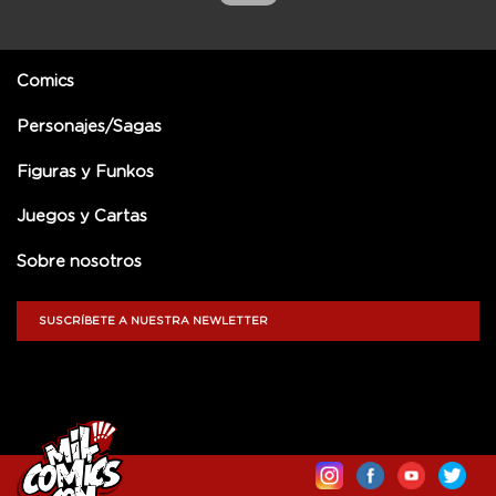
Comics
Personajes/Sagas
Figuras y Funkos
Juegos y Cartas
Sobre nosotros
SUSCRÍBETE A NUESTRA NEWLETTER