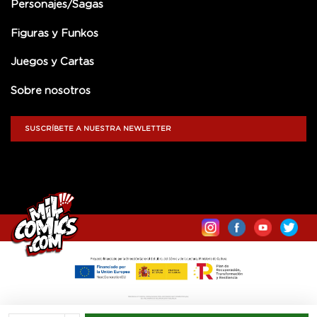
Personajes/Sagas
Figuras y Funkos
Juegos y Cartas
Sobre nosotros
SUSCRÍBETE A NUESTRA NEWLETTER