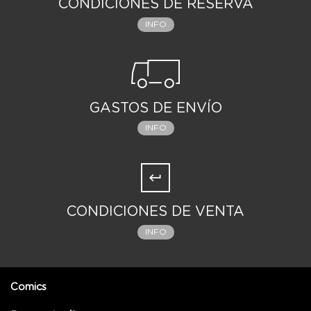
CONDICIONES DE RESERVA
INFO
GASTOS DE ENVÍO
INFO
CONDICIONES DE VENTA
INFO
Comics