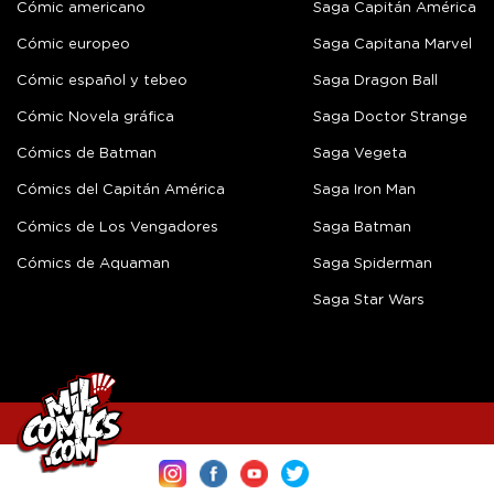
Cómic americano
Saga Capitán América
Cómic europeo
Saga Capitana Marvel
Cómic español y tebeo
Saga Dragon Ball
Cómic Novela gráfica
Saga Doctor Strange
Cómics de Batman
Saga Vegeta
Cómics del Capitán América
Saga Iron Man
Cómics de Los Vengadores
Saga Batman
Cómics de Aquaman
Saga Spiderman
Saga Star Wars