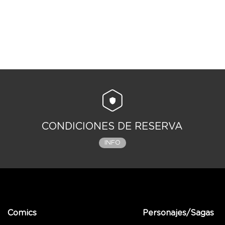
CONDICIONES DE RESERVA
INFO
Comics
Personajes/Sagas