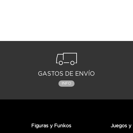
GASTOS DE ENVÍO
INFO
Figuras y Funkos
Juegos y 