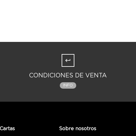
CONDICIONES DE VENTA
INFO
Cartas
Sobre nosotros