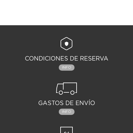
CONDICIONES DE RESERVA
INFO
GASTOS DE ENVÍO
INFO