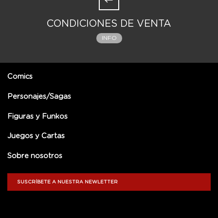
CONDICIONES DE VENTA
INFO
Comics
Personajes/Sagas
Figuras y Funkos
Juegos y Cartas
Sobre nosotros
SUSCRÍBETE A NUESTRA NEWLETTER