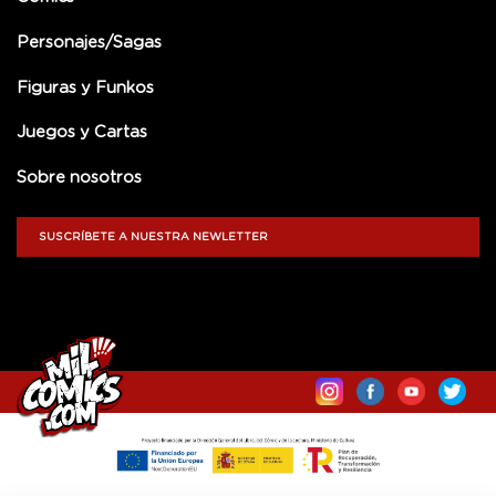
Personajes/Sagas
Figuras y Funkos
Juegos y Cartas
Sobre nosotros
SUSCRÍBETE A NUESTRA NEWLETTER