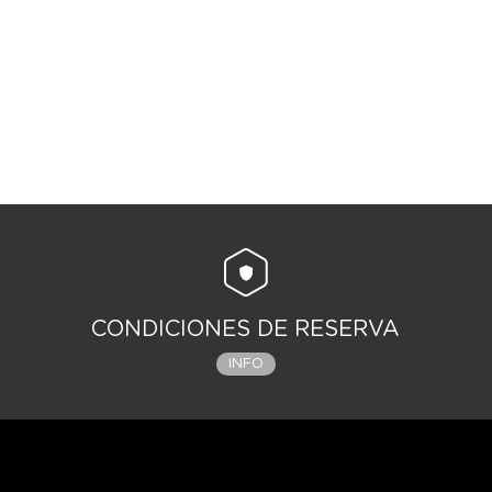
CONDICIONES DE RESERVA
INFO