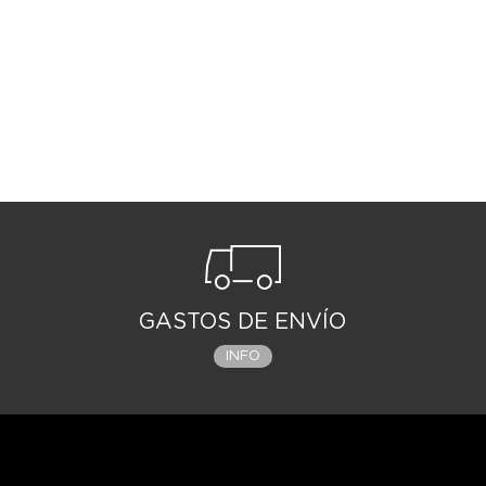
GASTOS DE ENVÍO
INFO