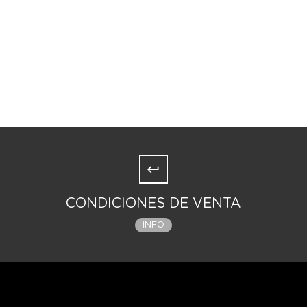
CONDICIONES DE VENTA
INFO