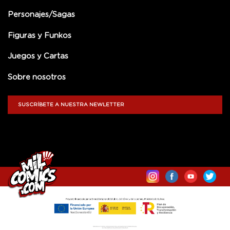
Personajes/Sagas
Figuras y Funkos
Juegos y Cartas
Sobre nosotros
SUSCRÍBETE A NUESTRA NEWLETTER