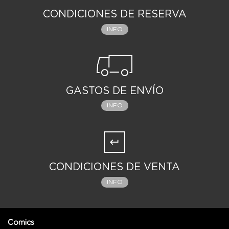
CONDICIONES DE RESERVA
INFO
GASTOS DE ENVÍO
INFO
CONDICIONES DE VENTA
INFO
Comics