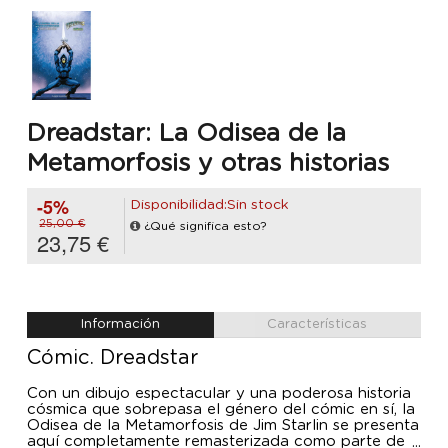
Dreadstar: La Odisea de la
Metamorfosis y otras historias
-5%
Disponibilidad:Sin stock
25,00 €
¿Qué significa esto?
23,75 €
Información
Características
Cómic. Dreadstar
Con un dibujo espectacular y una poderosa historia
cósmica que sobrepasa el género del cómic en sí, la
Odisea de la Metamorfosis de Jim Starlin se presenta
aquí completamente remasterizada como parte de